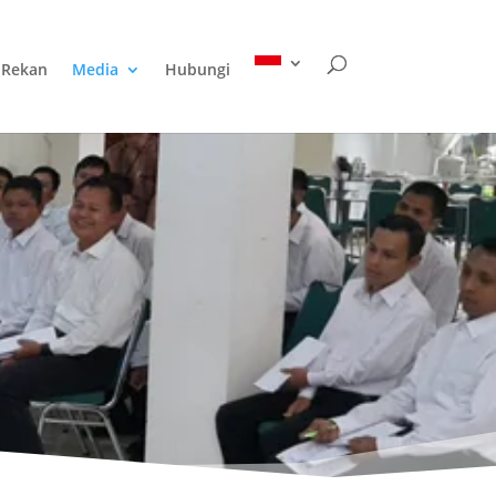
Rekan
Media
Hubungi