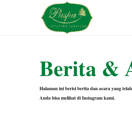
Berita & 
Halaman ini berisi berita dan acara yang telah
Anda bisa melihat di Instagram kami.