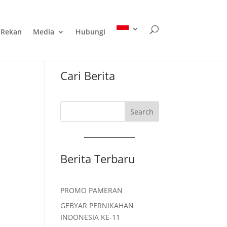
Rekan
Media
Hubungi
Cari Berita
Search
Berita Terbaru
PROMO PAMERAN
GEBYAR PERNIKAHAN
INDONESIA KE-11