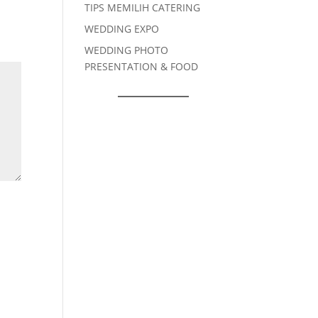
TIPS MEMILIH CATERING
WEDDING EXPO
WEDDING PHOTO
PRESENTATION & FOOD