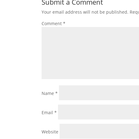
Submit a Comment
Your email address will not be published.
Requ
Comment
*
Name
*
Email
*
Website