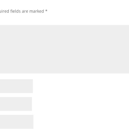
ired fields are marked
*