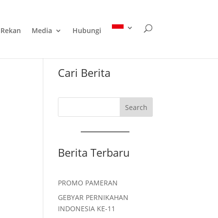
Rekan
Media
Hubungi
Cari Berita
Search
Berita Terbaru
PROMO PAMERAN
GEBYAR PERNIKAHAN
INDONESIA KE-11