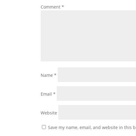
Comment
*
Name
*
Email
*
Website
Save my name, email, and website in this b