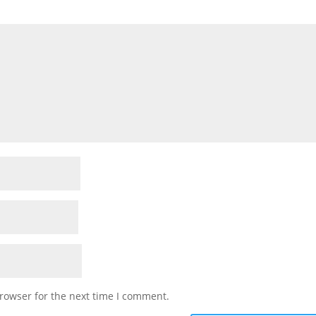
rowser for the next time I comment.