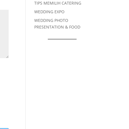
TIPS MEMILIH CATERING
WEDDING EXPO
WEDDING PHOTO
PRESENTATION & FOOD